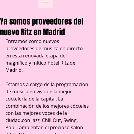
Ya somos proveedores del
nuevo Ritz en Madrid
Entramos como nuevos 
proveedores de música en directo 
en esta renovada etapa del 
magnífico y mítico hotel Ritz de 
Madrid.
Estamos a cargo de la programación 
de música en vivo de la mejor 
coctelería de la capital. La 
combinación de los mejores cócteles 
con las mejores voces de la 
ciudad.con Jazz, Chill Out, Swing, 
Pop... ambientan el precioso salón 