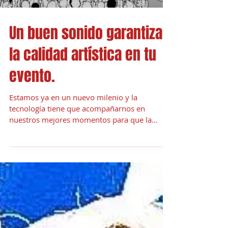
Un buen sonido garantiza
la calidad artística en tu
evento.
Estamos ya en un nuevo milenio y la
tecnología tiene que acompañarnos en
nuestros mejores momentos para que la
experiencia sea especial y...