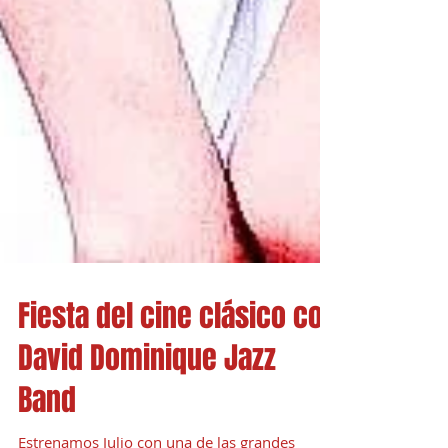
Fiesta del cine clásico con
David Dominique Jazz