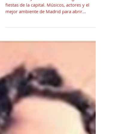
Band
Estrenamos Julio con una de las grandes
fiestas de la capital. Músicos, actores y el
mejor ambiente de Madrid para abrir
oficialmente los...