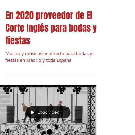
En 2020 proveedor de El
Corte Inglés para bodas y
fiestas
Música y músicos en directo para bodas y
fiestas en Madrid y toda España
Load video