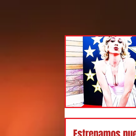
Estrenamos nue