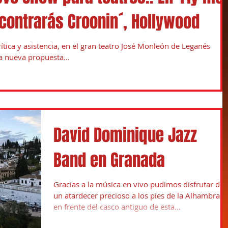
contrarás Croonin´, Hollywood
ítica y asistencia, en el gran teatro José Monleón de Leganés
a nueva propuesta...
David Dominique Jazz
Band en Granada
Gracias a la música en vivo pudimos disfrutar de
un atardecer precioso a los pies de la Alhambra y
en frente del casco antiguo de esta...