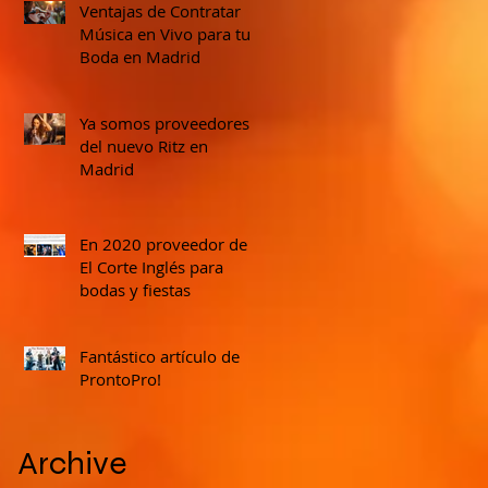
Ventajas de Contratar
Música en Vivo para tu
Boda en Madrid
Ya somos proveedores
del nuevo Ritz en
Madrid
En 2020 proveedor de
El Corte Inglés para
bodas y fiestas
Fantástico artículo de
ProntoPro!
Archive