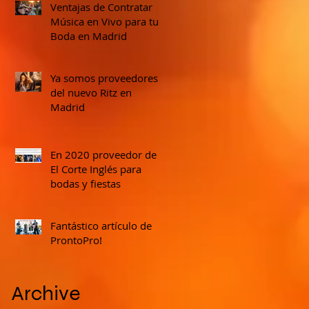
Ventajas de Contratar
Música en Vivo para tu
Boda en Madrid
Ya somos proveedores
del nuevo Ritz en
Madrid
En 2020 proveedor de
El Corte Inglés para
bodas y fiestas
Fantástico artículo de
ProntoPro!
Archive