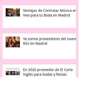
Ventajas de Contratar Música en
Vivo para tu Boda en Madrid
Ya somos proveedores del nuevo
Ritz en Madrid
En 2020 proveedor de El Corte
Inglés para bodas y fiestas
Archive