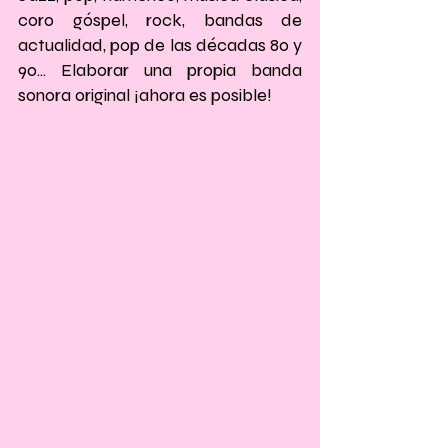
coro góspel, rock, bandas de 
actualidad, pop de las décadas 80 y 
90... Elaborar una propia banda 
sonora original ¡ahora es posible!