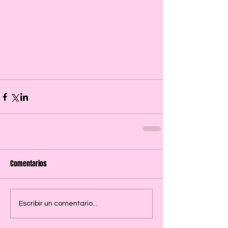
Comentarios
Escribir un comentario...