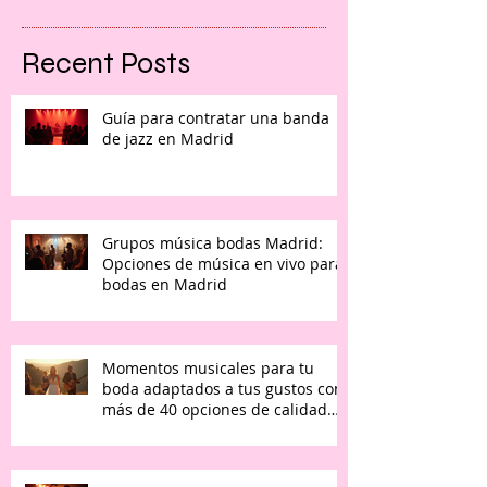
Recent Posts
Guía para contratar una banda
de jazz en Madrid
Grupos música bodas Madrid:
Opciones de música en vivo para
bodas en Madrid
Momentos musicales para tu
boda adaptados a tus gustos con
más de 40 opciones de calidad
premium de música en vivo