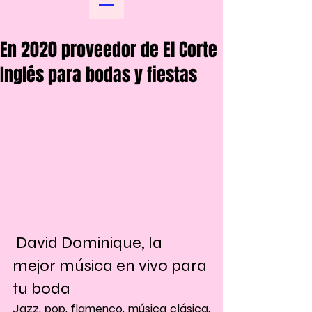
En 2020 proveedor de El Corte
Inglés para bodas y fiestas
 David Dominique, la 
mejor música en vivo para 
tu boda
Jazz, pop, flamenco, música clásica, 