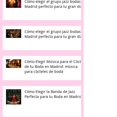
Cómo elegir el grupo jazz bodas
Madrid perfecto para tu gran día
Cómo elegir el grupo jazz bodas
Madrid perfecto para tu gran día
Cómo Elegir Música para el Cóctel
de tu Boda en Madrid: música
para cócteles de boda
Cómo Elegir la Banda de Jazz
Perfecta para tu Boda en Madrid